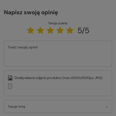
Napisz swoją opinię
Twoja ocena:
5/5
Treść twojej opinii
Dodaj własne zdjęcie produktu (max 4500x3500px, JPG):
Twoje imię