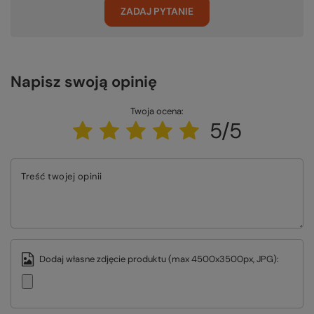
ZADAJ PYTANIE
Napisz swoją opinię
Twoja ocena:
5/5
Treść twojej opinii
Dodaj własne zdjęcie produktu (max 4500x3500px, JPG):