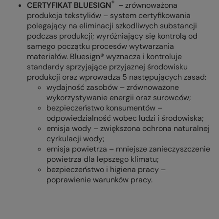
®
CERTYFIKAT BLUESIGN
– zrównoważona
produkcja tekstyliów – system certyfikowania
polegający na eliminacji szkodliwych substancji
podczas produkcji; wyróżniający się kontrolą od
samego początku procesów wytwarzania
materiałów. Bluesign® wyznacza i kontroluje
standardy sprzyjające przyjaznej środowisku
produkcji oraz wprowadza 5 następujących zasad:
wydajność zasobów – zrównoważone
wykorzystywanie energii oraz surowców;
bezpieczeństwo konsumentów –
odpowiedzialność wobec ludzi i środowiska;
emisja wody – zwiększona ochrona naturalnej
cyrkulacji wody;
emisja powietrza – mniejsze zanieczyszczenie
powietrza dla lepszego klimatu;
bezpieczeństwo i higiena pracy –
poprawienie warunków pracy.