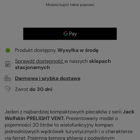
Możesz kupić także poprzez:
Produkt dostępny
Wysyłka
w środę
Sprawdź dostępność
w naszych
sklepach
stacjonarnych
Darmowa i szybka dostawa
Zwrot
do
30
dni
Jeden z najbardziej kompaktowych plecaków z serii
Jack
Wolfskin
PRELIGHT VENT.
Prezentowany model o
pojemności 20 litrów to wielofunkcyjny kompan
jednodniowych wędrówek turystycznych i o charakterze
via ferrat. Pojemna komora główna z podwójnym