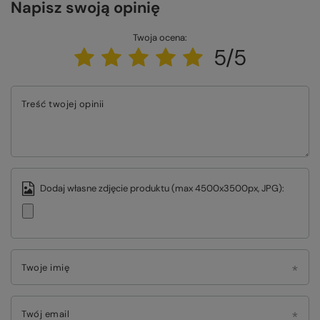
Napisz swoją opinię
Twoja ocena:
5/5
Treść twojej opinii
Dodaj własne zdjęcie produktu (max 4500x3500px, JPG):
Twoje imię
Twój email