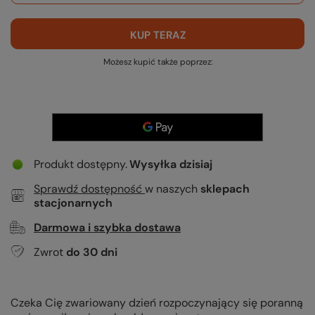
KUP TERAZ
Możesz kupić także poprzez:
Produkt dostępny
Wysyłka
dzisiaj
Sprawdź dostępność
w naszych
sklepach
stacjonarnych
Darmowa i szybka dostawa
Zwrot
do
30
dni
Czeka Cię zwariowany dzień rozpoczynający się poranną