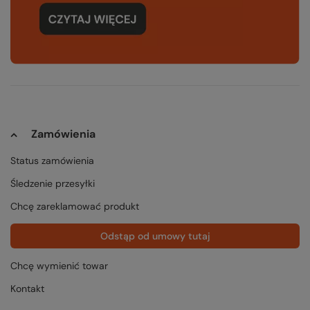
Zamówienia
Status zamówienia
Śledzenie przesyłki
Chcę zareklamować produkt
Odstąp od umowy tutaj
Chcę wymienić towar
Kontakt