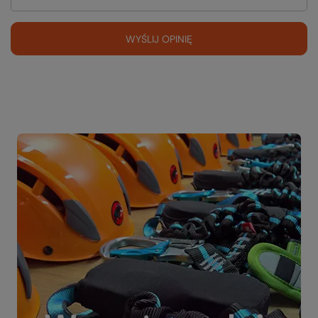
WYŚLIJ OPINIĘ