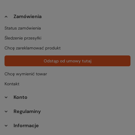
Zamówienia
Status zamówienia
Śledzenie przesyłki
Chcę zareklamować produkt
Odstąp od umowy tutaj
Chcę wymienić towar
Kontakt
Konto
Regulaminy
Informacje