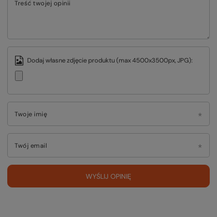
Treść twojej opinii
Dodaj własne zdjęcie produktu (max 4500x3500px, JPG):
Twoje imię
Twój email
WYŚLIJ OPINIĘ