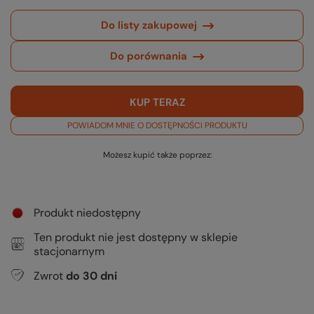
Do listy zakupowej
Do porównania
KUP TERAZ
POWIADOM MNIE O DOSTĘPNOŚCI PRODUKTU
Możesz kupić także poprzez:
Produkt niedostępny
Ten produkt nie jest dostępny w sklepie
stacjonarnym
Zwrot
do
30
dni