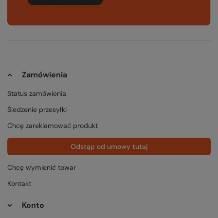
Zamówienia
Status zamówienia
Śledzenie przesyłki
Chcę zareklamować produkt
Odstąp od umowy tutaj
Chcę wymienić towar
Kontakt
Konto