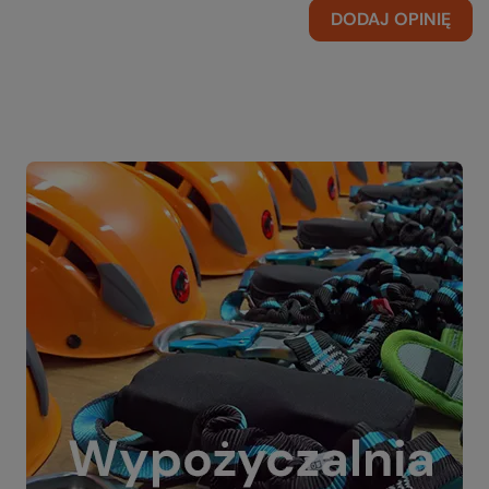
DODAJ OPINIĘ