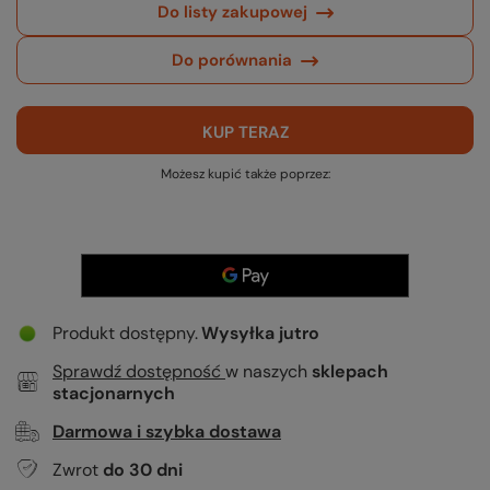
Do listy zakupowej
Do porównania
KUP TERAZ
Możesz kupić także poprzez:
Produkt dostępny
Wysyłka
jutro
Sprawdź dostępność
w naszych
sklepach
stacjonarnych
Darmowa i szybka dostawa
Zwrot
do
30
dni