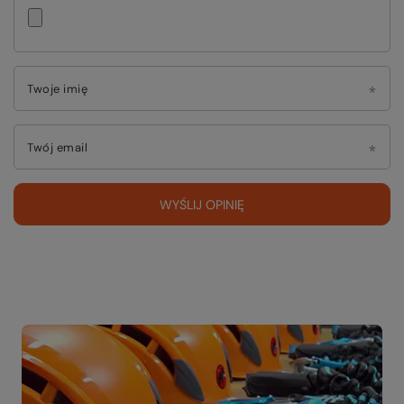
Twoje imię
Twój email
WYŚLIJ OPINIĘ