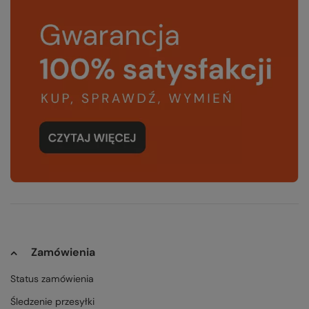
Zamówienia
Status zamówienia
Śledzenie przesyłki