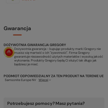
Gwarancja
DOŻYWOTNIA GWARANCJA GREGORY
Dożywotnia gwarancja - kupując produkty marki Gregory nie
musisz się martwić o ich "żywotność". Firma Gregory
gwarantuje niezawodność użytych materiałów i wysoką jakość
wykonania. Produkty Gregory będą Ci służyć tak długo jak
będziesz je mieć.
PODMIOT ODPOWIEDZIALNY ZA TEN PRODUKT NA TERENIE UE
Samsonite Europe NV
Więcej
Potrzebujesz pomocy? Masz pytania?