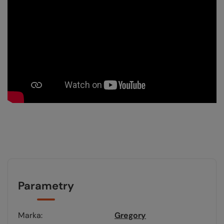
Parametry
Marka
Gregory