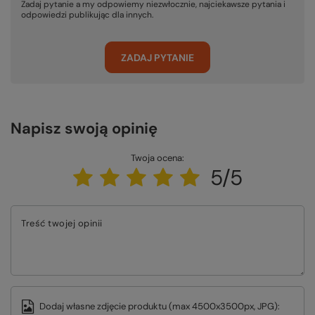
Zadaj pytanie a my odpowiemy niezwłocznie, najciekawsze pytania i
odpowiedzi publikując dla innych.
ZADAJ PYTANIE
Napisz swoją opinię
Twoja ocena:
5/5
Treść twojej opinii
Dodaj własne zdjęcie produktu (max 4500x3500px, JPG):