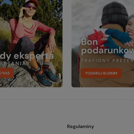
Regulaminy