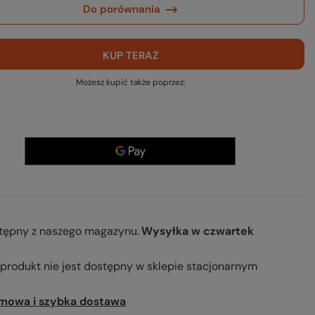
Do porównania
KUP TERAZ
Możesz kupić także poprzez:
tępny z naszego magazynu
Wysyłka
w czwartek
 produkt nie jest dostępny w sklepie stacjonarnym
mowa i szybka dostawa