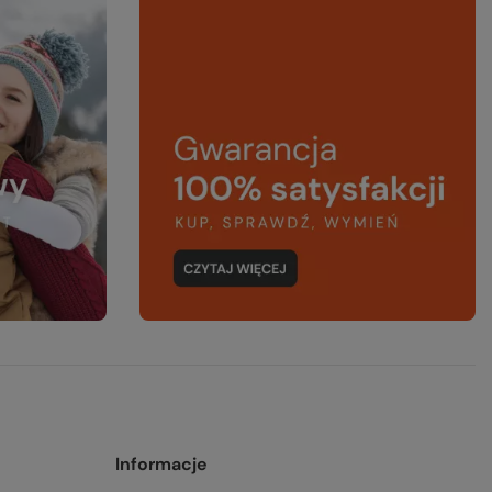
Informacje