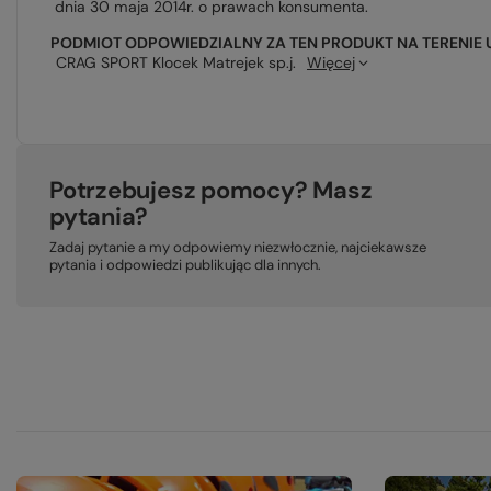
dnia 30 maja 2014r. o prawach konsumenta.
PODMIOT ODPOWIEDZIALNY ZA TEN PRODUKT NA TERENIE 
CRAG SPORT Klocek Matrejek sp.j.
Więcej
Potrzebujesz pomocy? Masz
pytania?
Zadaj pytanie a my odpowiemy niezwłocznie, najciekawsze
pytania i odpowiedzi publikując dla innych.