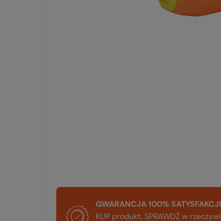
GWARANCJA 100% SATYSFAKCJI
KUP produkt, SPRAWDŹ w rzeczywis