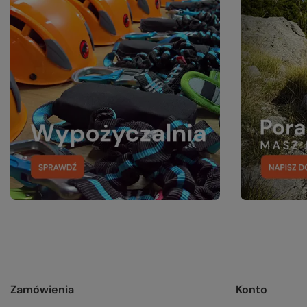
Zamówienia
Konto