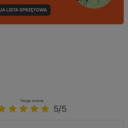
A LISTA SPRZĘTOWA
Twoja ocena:
5/5