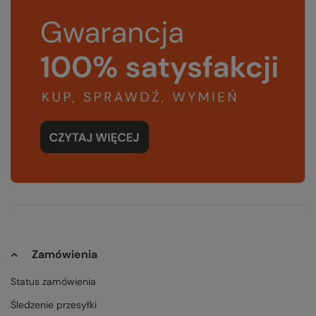
Zamówienia
Status zamówienia
Śledzenie przesyłki