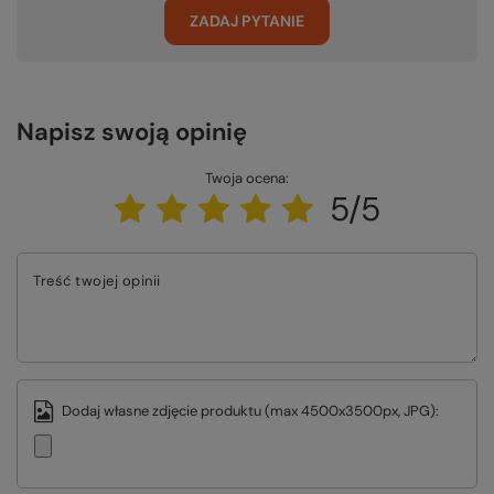
ZADAJ PYTANIE
Napisz swoją opinię
Twoja ocena:
5/5
Treść twojej opinii
Dodaj własne zdjęcie produktu (max 4500x3500px, JPG):