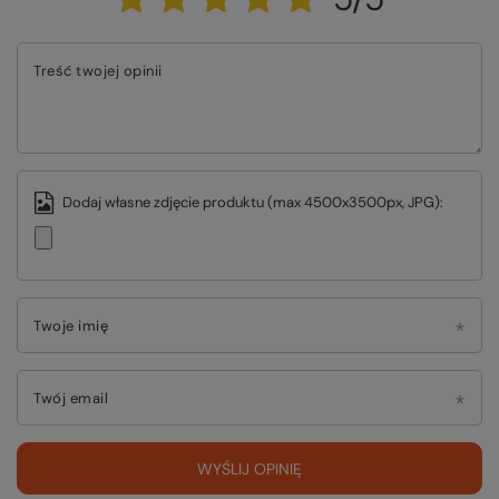
Treść twojej opinii
Dodaj własne zdjęcie produktu (max 4500x3500px, JPG):
Twoje imię
Twój email
WYŚLIJ OPINIĘ