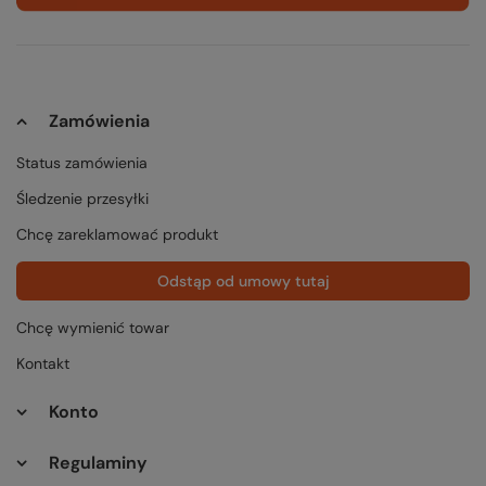
Zamówienia
Status zamówienia
Śledzenie przesyłki
Chcę zareklamować produkt
Odstąp od umowy tutaj
Chcę wymienić towar
Kontakt
Konto
Regulaminy