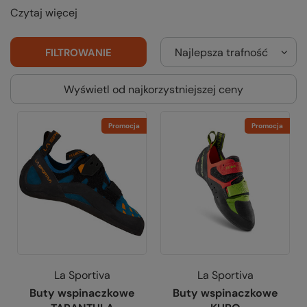
Czytaj więcej
Najlepsza trafność
FILTROWANIE
Wyświetl od najkorzystniejszej ceny
Promocja
Promocja
La Sportiva
La Sportiva
Buty wspinaczkowe
Buty wspinaczkowe