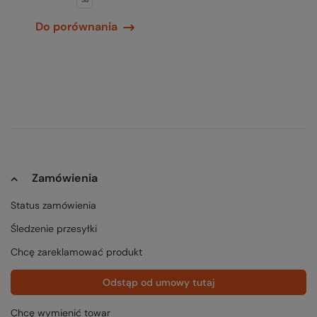
38
Do porównania
Zamówienia
Status zamówienia
Śledzenie przesyłki
Chcę zareklamować produkt
Odstąp od umowy tutaj
Chcę wymienić towar