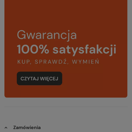
Zamówienia