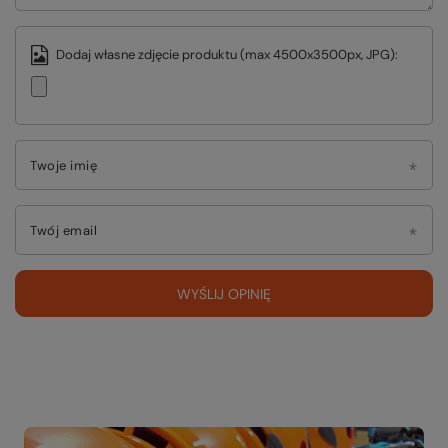
Dodaj własne zdjęcie produktu (max 4500x3500px, JPG):
Twoje imię
Twój email
WYŚLIJ OPINIĘ