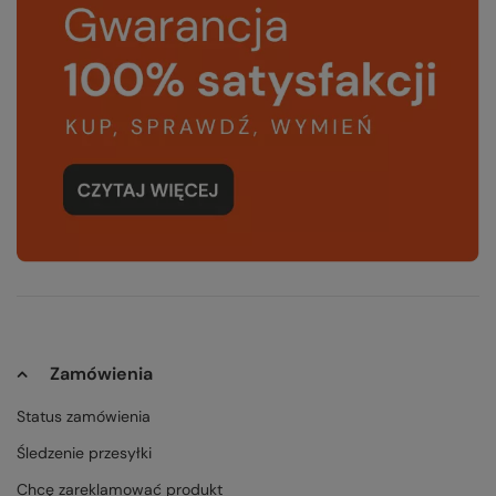
Zamówienia
Status zamówienia
Śledzenie przesyłki
Chcę zareklamować produkt