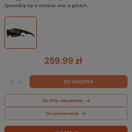
Sprawdzą się w mieście oraz w górach.
259,99 zł
DO KOSZYKA
Do listy zakupowej
Do porównania