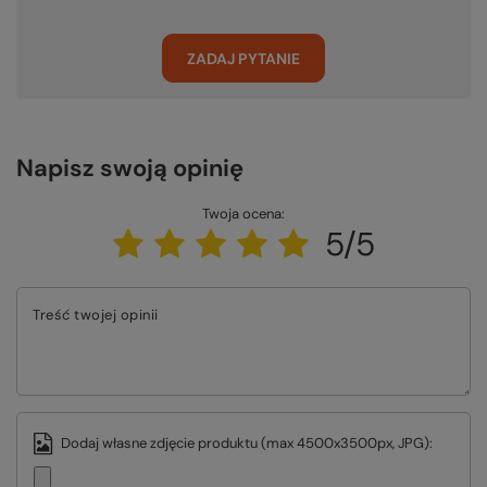
ZADAJ PYTANIE
Napisz swoją opinię
Twoja ocena:
5/5
Treść twojej opinii
Dodaj własne zdjęcie produktu (max 4500x3500px, JPG):