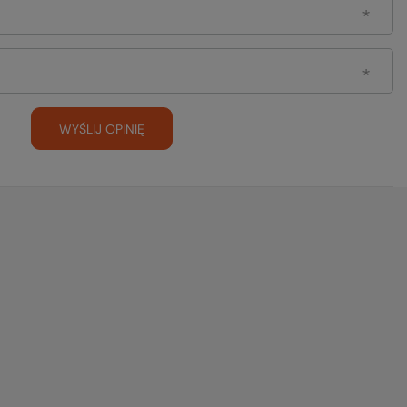
WYŚLIJ OPINIĘ