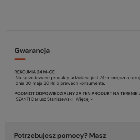
Gwarancja
RĘKOJMIA 24 M-CE
Na sprzedawane produkty udzielana jest 24-miesięczna ręko
dnia 30 maja 2014r. o prawach konsumenta.
PODMIOT ODPOWIEDZIALNY ZA TEN PRODUKT NA TERENIE 
SZANTI Dariusz Staniszewski
Więcej
Potrzebujesz pomocy? Masz