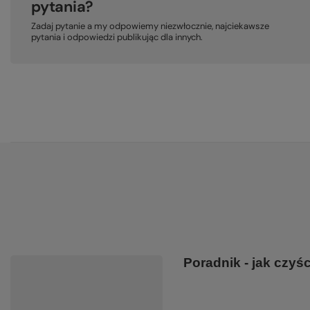
pytania?
Zadaj pytanie a my odpowiemy niezwłocznie, najciekawsze
pytania i odpowiedzi publikując dla innych.
Poradnik - jak czyś