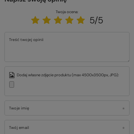
Twoja ocena:
5/5
Treść twojej opinii
Dodaj własne zdjęcie produktu (max 4500x3500px, JPG):
Twoje imię
Twój email