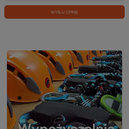
WYŚLIJ OPINIĘ