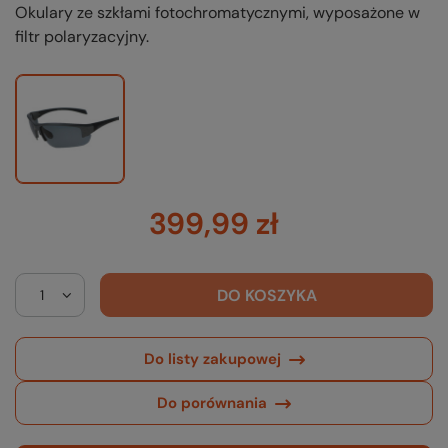
Okulary ze szkłami fotochromatycznymi, wyposażone w
filtr polaryzacyjny.
399,99 zł
DO KOSZYKA
Do listy zakupowej
Do porównania