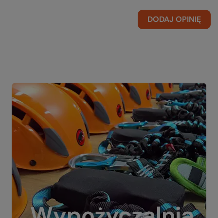
DODAJ OPINIĘ