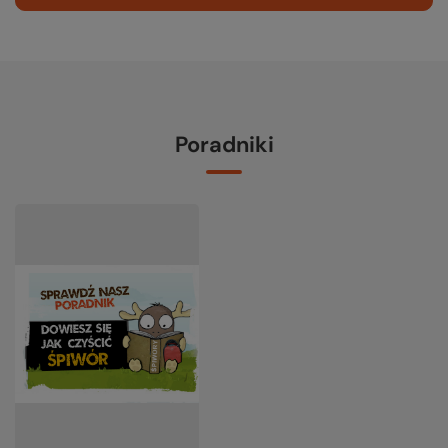
Poradniki