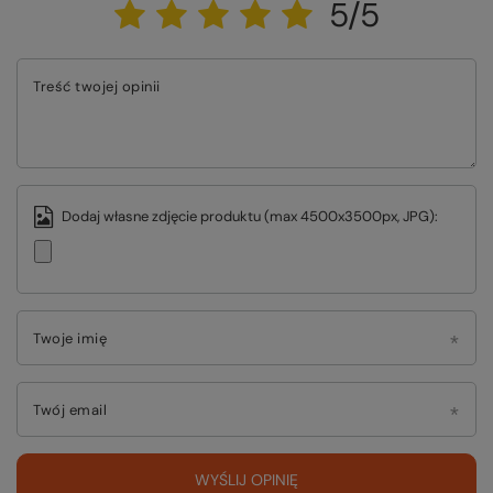
5/5
Treść twojej opinii
Dodaj własne zdjęcie produktu (max 4500x3500px, JPG):
Twoje imię
Twój email
WYŚLIJ OPINIĘ