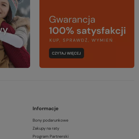
Informacje
Bony podarunkowe
Zakupy na raty
Program Partnerski