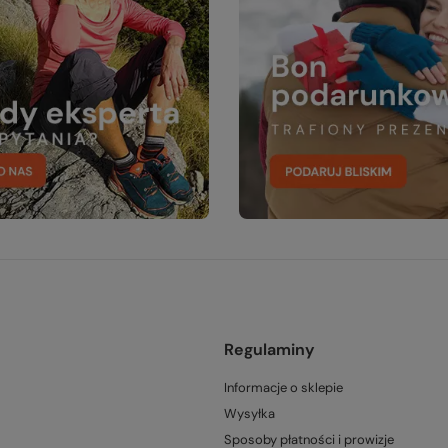
Regulaminy
Informacje o sklepie
Wysyłka
Sposoby płatności i prowizje