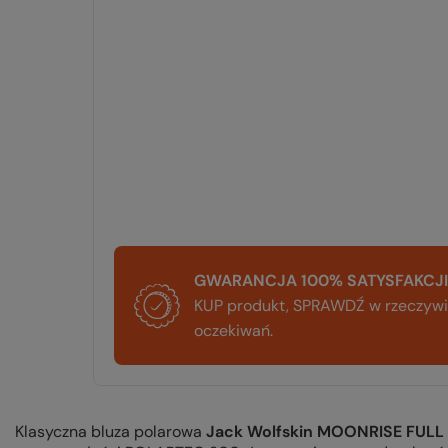
GWARANCJA 100% SATYSFAKCJI
KUP produkt, SPRAWDŹ w rzeczywis
oczekiwań.
Klasyczna bluza polarowa
Jack Wolfskin MOONRISE FULL 