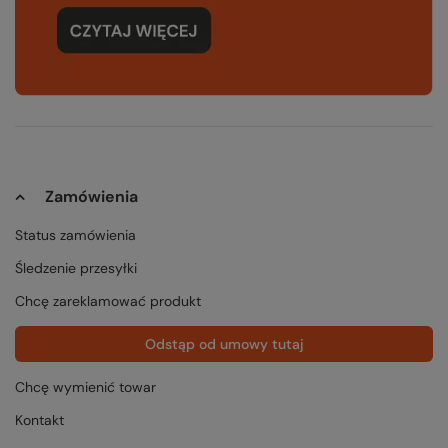
Zamówienia
Status zamówienia
Śledzenie przesyłki
Chcę zareklamować produkt
Odstąp od umowy tutaj
Chcę wymienić towar
Kontakt