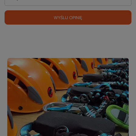
WYŚLIJ OPINIĘ