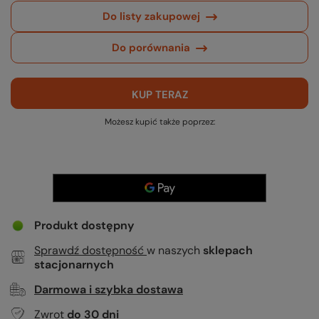
Do listy zakupowej
Do porównania
KUP TERAZ
Możesz kupić także poprzez:
Produkt dostępny
Sprawdź dostępność
w naszych
sklepach
stacjonarnych
Darmowa i szybka dostawa
Zwrot
do
30
dni