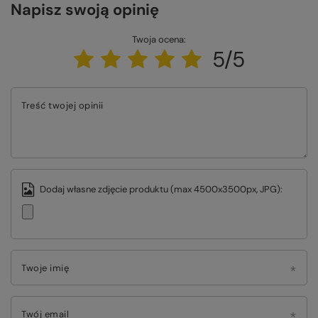
Napisz swoją opinię
Twoja ocena:
5/5
Treść twojej opinii
Dodaj własne zdjęcie produktu (max 4500x3500px, JPG):
Twoje imię
Twój email