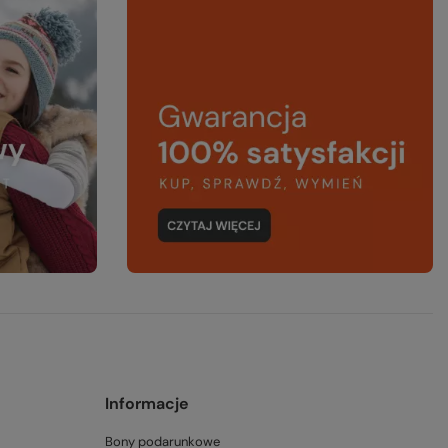
Informacje
Bony podarunkowe