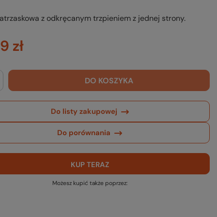
atrzaskowa z odkręcanym trzpieniem z jednej strony.
9 zł
DO KOSZYKA
Do listy zakupowej
Do porównania
KUP TERAZ
Możesz kupić także poprzez: