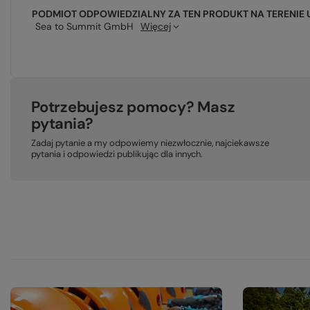
PODMIOT ODPOWIEDZIALNY ZA TEN PRODUKT NA TERENIE 
Sea to Summit GmbH
Więcej
Potrzebujesz pomocy? Masz
pytania?
Zadaj pytanie a my odpowiemy niezwłocznie, najciekawsze
pytania i odpowiedzi publikując dla innych.