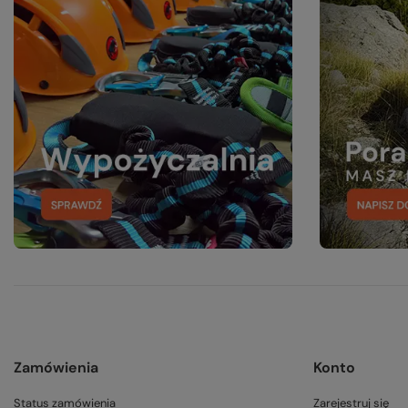
Zamówienia
Konto
Status zamówienia
Zarejestruj się