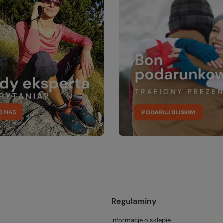
Regulaminy
Informacje o sklepie