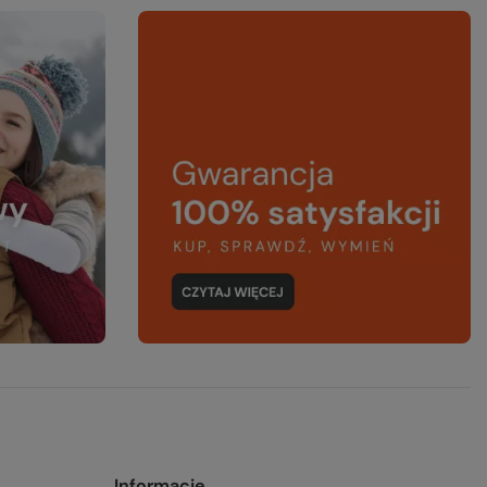
Informacje