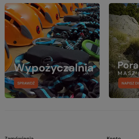
Zamówienia
Konto