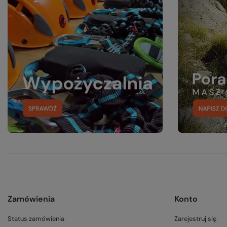
Zamówienia
Konto
Status zamówienia
Zarejestruj się