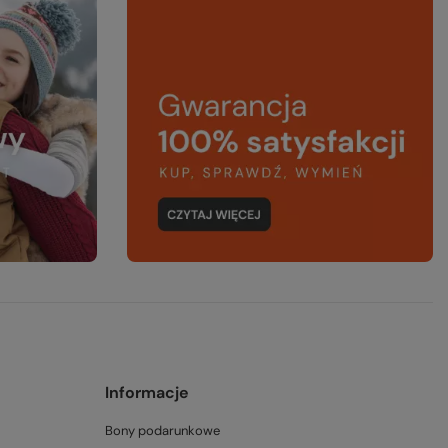
Informacje
Bony podarunkowe