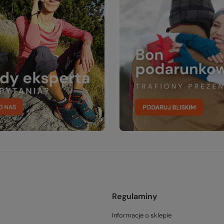
Regulaminy
Informacje o sklepie