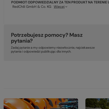
PODMIOT ODPOWIEDZIALNY ZA TEN PRODUKT NA TERENIE 
RedChili GmbH & Co. KG
Więcej
Potrzebujesz pomocy? Masz
pytania?
Zadaj pytanie a my odpowiemy niezwłocznie, najciekawsze
pytania i odpowiedzi publikując dla innych.