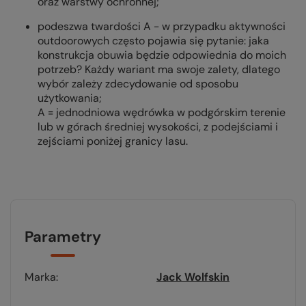
oraz warstwy ochronnej;
podeszwa twardości A - w przypadku aktywności
outdoorowych często pojawia się pytanie: jaka
konstrukcja obuwia będzie odpowiednia do moich
potrzeb? Każdy wariant ma swoje zalety, dlatego
wybór zależy zdecydowanie od sposobu
użytkowania;
A = jednodniowa wędrówka w podgórskim terenie
lub w górach średniej wysokości, z podejściami i
zejściami poniżej granicy lasu.
Parametry
Marka
Jack Wolfskin