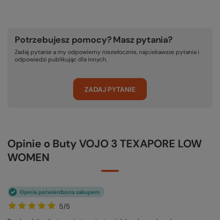
Potrzebujesz pomocy? Masz pytania?
Zadaj pytanie a my odpowiemy niezwłocznie, najciekawsze pytania i
odpowiedzi publikując dla innych.
ZADAJ PYTANIE
Opinie o Buty VOJO 3 TEXAPORE LOW
WOMEN
Opinia potwierdzona zakupem
5/5