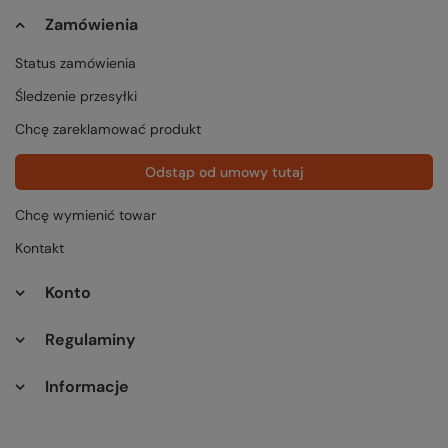
Zamówienia
Status zamówienia
Śledzenie przesyłki
Chcę zareklamować produkt
Odstąp od umowy tutaj
Chcę wymienić towar
Kontakt
Konto
Regulaminy
Informacje