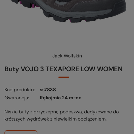
Jack Wolfskin
Buty VOJO 3 TEXAPORE LOW WOMEN
Kod produktu
ss7838
Gwarancja
Rękojmia 24 m-ce
Niskie buty z przyczepną podeszwą, dedykowane do
krótszych wędrówek z niewielkim obciążeniem.