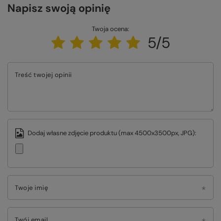
Napisz swoją opinię
Twoja ocena:
5/5
Treść twojej opinii
Dodaj własne zdjęcie produktu (max 4500x3500px, JPG):
Twoje imię
Twój email