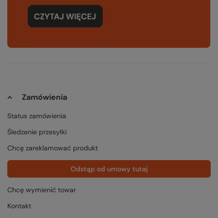
Zamówienia
Status zamówienia
Śledzenie przesyłki
Chcę zareklamować produkt
Odstąp od umowy tutaj
Chcę wymienić towar
Kontakt