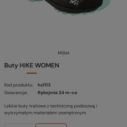
Millet
Buty HIKE WOMEN
Kod produktu
hs1113
Gwarancja
Rękojmia 24 m-ce
Lekkie buty trailowe z techniczną podeszwą i
wytrzymałym materiałem zewnętrznym.