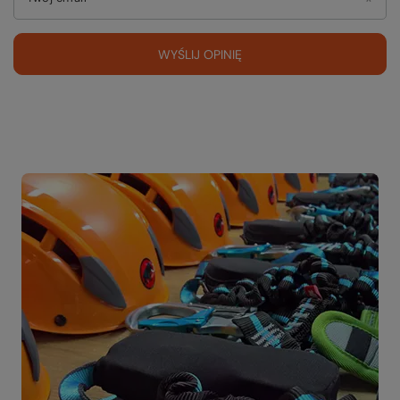
WYŚLIJ OPINIĘ