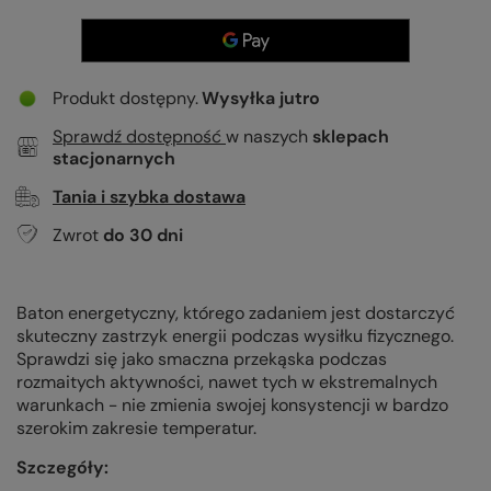
Produkt dostępny
Wysyłka
jutro
Sprawdź dostępność
w naszych
sklepach
stacjonarnych
Tania i szybka dostawa
Zwrot
do
30
dni
Baton energetyczny, którego zadaniem jest dostarczyć
skuteczny zastrzyk energii podczas wysiłku fizycznego.
Sprawdzi się jako smaczna przekąska podczas
rozmaitych aktywności, nawet tych w ekstremalnych
warunkach - nie zmienia swojej konsystencji w bardzo
szerokim zakresie temperatur.
Szczegóły: