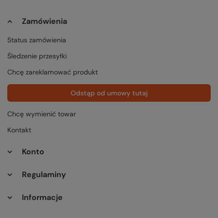
Zamówienia
Status zamówienia
Śledzenie przesyłki
Chcę zareklamować produkt
Odstąp od umowy tutaj
Chcę wymienić towar
Kontakt
Konto
Regulaminy
Informacje