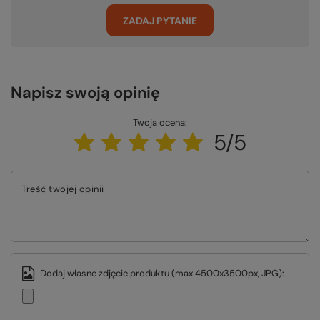
ZADAJ PYTANIE
Napisz swoją opinię
Twoja ocena:
5/5
Treść twojej opinii
Dodaj własne zdjęcie produktu (max 4500x3500px, JPG):