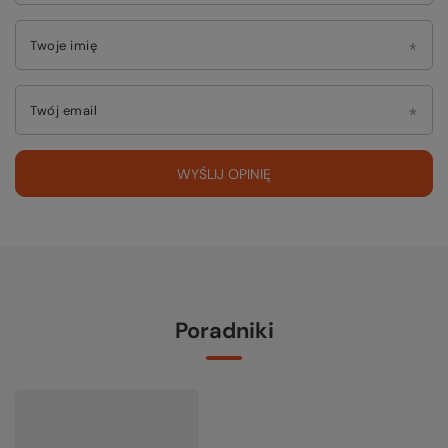
Twoje imię
Twój email
WYŚLIJ OPINIĘ
Poradniki