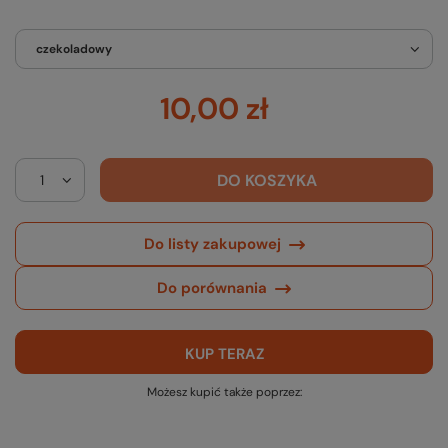
czekoladowy
10,00 zł
DO KOSZYKA
Do listy zakupowej
Do porównania
KUP TERAZ
Możesz kupić także poprzez: