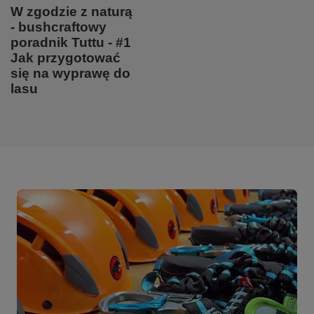
W zgodzie z naturą
- bushcraftowy
poradnik Tuttu - #1
Jak przygotować
się na wyprawę do
lasu