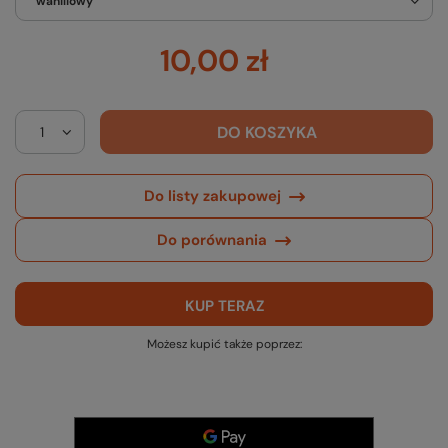
waniliowy
10,00 zł
DO KOSZYKA
Do listy zakupowej
Do porównania
KUP TERAZ
Możesz kupić także poprzez: