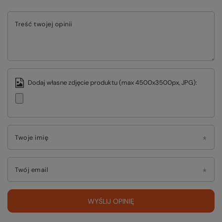
Treść twojej opinii
Dodaj własne zdjęcie produktu (max 4500x3500px, JPG):
Twoje imię
Twój email
WYŚLIJ OPINIĘ