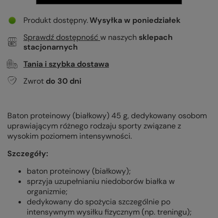
Produkt dostępny
Wysyłka
w poniedziałek
Sprawdź dostępność
w naszych
sklepach
stacjonarnych
Tania i szybka dostawa
Zwrot
do
30
dni
Baton proteinowy (białkowy) 45 g, dedykowany osobom
uprawiającym różnego rodzaju sporty związane z
wysokim poziomem intensywności.
Szczegóły:
baton proteinowy (białkowy);
sprzyja uzupełnianiu niedoborów białka w
organizmie;
dedykowany do spożycia szczególnie po
intensywnym wysiłku fizycznym (np. treningu);