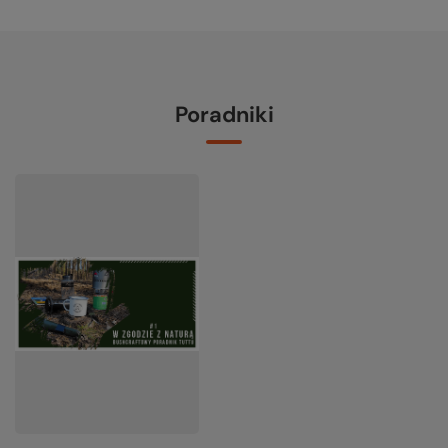
Poradniki