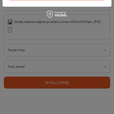
Dodaj własne zdjęcie produktu (max 4500x3500px, JPG):
Twoje imię
Twój email
WYŚLIJ OPINIĘ