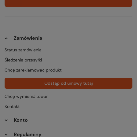
Zamówienia
Status zamówienia
Śledzenie przesyłki
Chcę zareklamować produkt
Odstąp od umowy tutaj
Chcę wymienić towar
Kontakt
Konto
Regulaminy