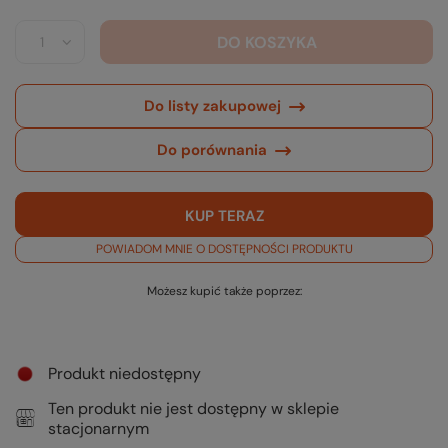
DO KOSZYKA
Do listy zakupowej
Do porównania
KUP TERAZ
POWIADOM MNIE O DOSTĘPNOŚCI PRODUKTU
Możesz kupić także poprzez:
Produkt niedostępny
Ten produkt nie jest dostępny w sklepie
stacjonarnym