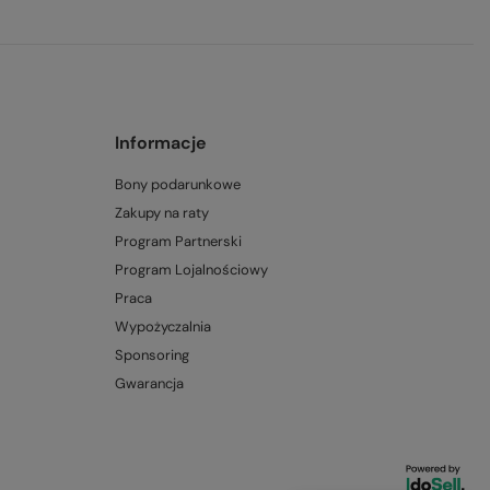
Informacje
Bony podarunkowe
Zakupy na raty
Program Partnerski
Program Lojalnościowy
Praca
Wypożyczalnia
Sponsoring
Gwarancja