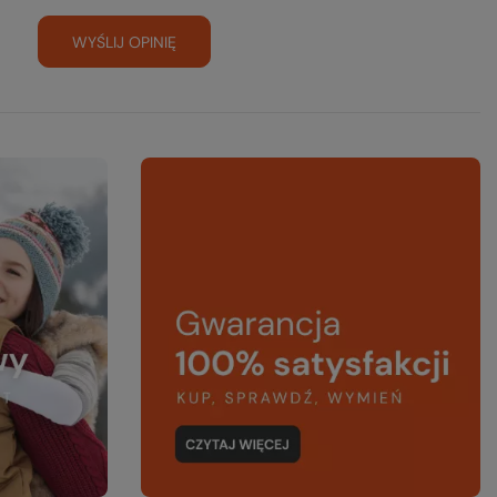
WYŚLIJ OPINIĘ