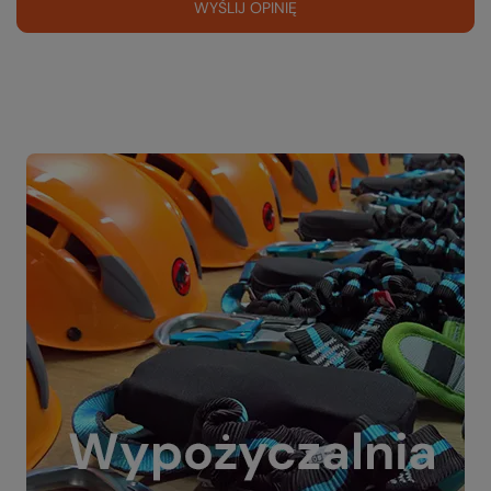
WYŚLIJ OPINIĘ