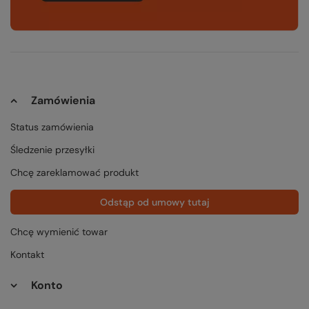
Zamówienia
Status zamówienia
Śledzenie przesyłki
Chcę zareklamować produkt
Odstąp od umowy tutaj
Chcę wymienić towar
Kontakt
Konto