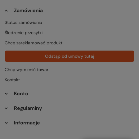
Zamówienia
Status zamówienia
Śledzenie przesyłki
Chcę zareklamować produkt
Odstąp od umowy tutaj
Chcę wymienić towar
Kontakt
Konto
Regulaminy
Informacje