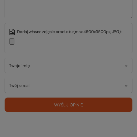
Dodaj własne zdjęcie produktu (max 4500x3500px, JPG):
Twoje imię
Twój email
WYŚLIJ OPINIĘ