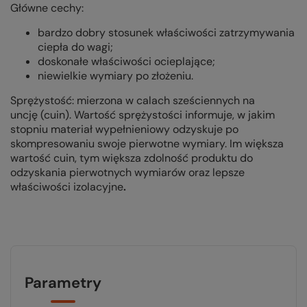
Główne cechy:
bardzo dobry stosunek właściwości zatrzymywania
ciepła do wagi;
doskonałe właściwości ocieplające;
niewielkie wymiary po złożeniu.
Sprężystość:
mierzona w calach sześciennych na
uncję
(cuin)
. Wartość sprężystości informuje, w jakim
stopniu materiał wypełnieniowy odzyskuje po
skompresowaniu swoje pierwotne wymiary. Im większa
wartość cuin, tym większa zdolność produktu do
odzyskania pierwotnych wymiarów oraz lepsze
właściwości izolacyjne
.
Parametry