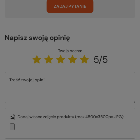
ZADAJ PYTANIE
Napisz swoją opinię
Twoja ocena:
5/5
Treść twojej opinii
Dodaj własne zdjęcie produktu (max 4500x3500px, JPG):