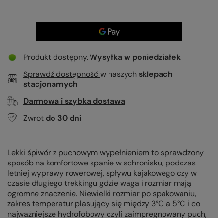
Produkt dostępny
Wysyłka
w poniedziałek
Sprawdź dostępność
w naszych
sklepach
stacjonarnych
Darmowa i szybka dostawa
Zwrot
do
30
dni
Lekki śpiwór z puchowym wypełnieniem to sprawdzony
sposób na komfortowe spanie w schronisku, podczas
letniej wyprawy rowerowej, spływu kajakowego czy w
czasie długiego trekkingu gdzie waga i rozmiar mają
ogromne znaczenie. Niewielki rozmiar po spakowaniu,
zakres temperatur plasujący się między 3°C a 5°C i co
najważniejsze hydrofobowy czyli zaimpregnowany puch,