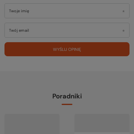
Twoje imię
Twój email
WYŚLIJ OPINIĘ
Poradniki