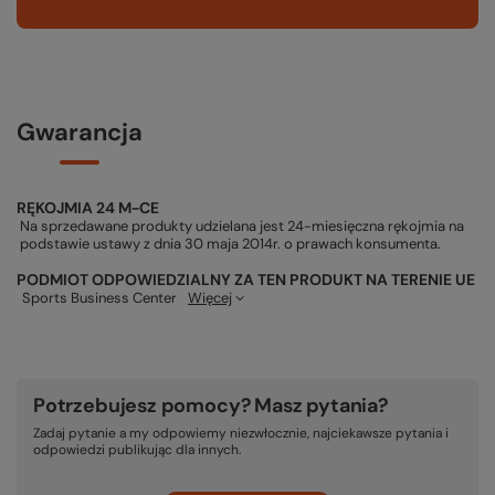
Gwarancja
RĘKOJMIA 24 M-CE
Na sprzedawane produkty udzielana jest 24-miesięczna rękojmia na
podstawie ustawy z dnia 30 maja 2014r. o prawach konsumenta.
PODMIOT ODPOWIEDZIALNY ZA TEN PRODUKT NA TERENIE UE
Sports Business Center
Więcej
Potrzebujesz pomocy? Masz pytania?
Zadaj pytanie a my odpowiemy niezwłocznie, najciekawsze pytania i
odpowiedzi publikując dla innych.