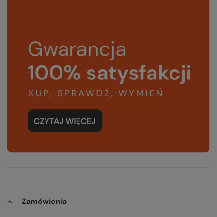
Zamówienia