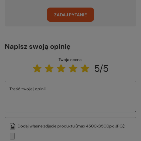
ZADAJ PYTANIE
Napisz swoją opinię
Twoja ocena:
5/5
Treść twojej opinii
Dodaj własne zdjęcie produktu (max 4500x3500px, JPG):