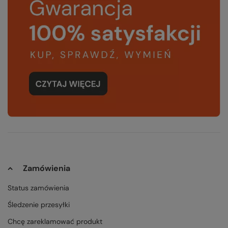
Zamówienia
Status zamówienia
Śledzenie przesyłki
Chcę zareklamować produkt