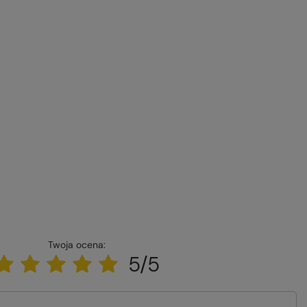
Twoja ocena:
5/5