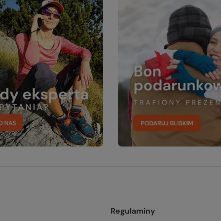
Regulaminy