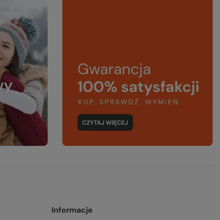
Informacje