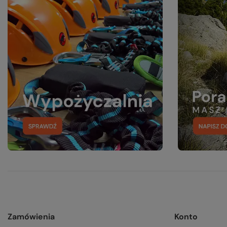
Zamówienia
Konto