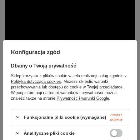
Konfiguracja zgód
Dbamy o Twoją prywatność
Sklep korzysta z plików cookie w celu realizacji usług zgodnie z
Polityką dotyczącą cookies
. Możesz określić warunki
przechowywania lub dostępu do cookie w Twojej przeglądarce.
Więcej informacji na temat warunków i prywatności można
znaleźć także na stronie
Prywatność i warunki Google
.
Zawsze
Parametry
Funkcjonalne pliki cookie (wymagane)
aktywne
Analityczne pliki cookie
Marka
Source