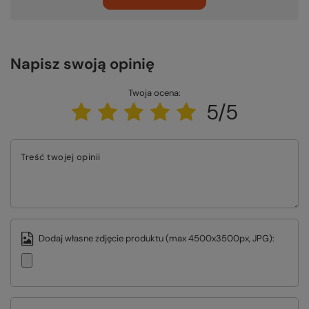
Napisz swoją opinię
Twoja ocena:
5/5
Treść twojej opinii
Dodaj własne zdjęcie produktu (max 4500x3500px, JPG):