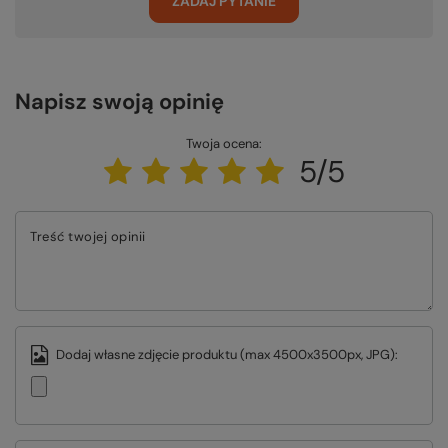
ZADAJ PYTANIE
Napisz swoją opinię
Twoja ocena:
5/5
Treść twojej opinii
Dodaj własne zdjęcie produktu (max 4500x3500px, JPG):