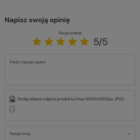
Napisz swoją opinię
Twoja ocena:
5/5
Treść twojej opinii
Dodaj własne zdjęcie produktu (max 4500x3500px, JPG):
Twoje imię