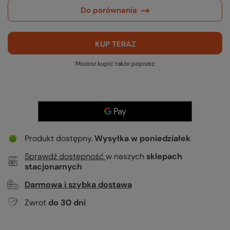
Do porównania
KUP TERAZ
Możesz kupić także poprzez:
Produkt dostępny
Wysyłka
w poniedziałek
Sprawdź dostępność
w naszych
sklepach
stacjonarnych
Darmowa i szybka dostawa
Zwrot
do
30
dni