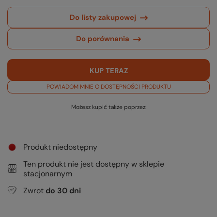
Do listy zakupowej
Do porównania
KUP TERAZ
POWIADOM MNIE O DOSTĘPNOŚCI PRODUKTU
Możesz kupić także poprzez:
Produkt niedostępny
Ten produkt nie jest dostępny w sklepie
stacjonarnym
Zwrot
do
30
dni