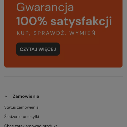
Zamówienia
Status zamówienia
Śledzenie przesyłki
Chcę zareklamować produkt