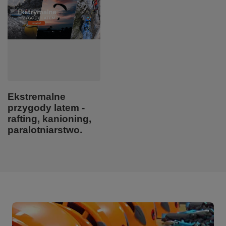
Ekstremalne
przygody latem -
rafting, kanioning,
paralotniarstwo.