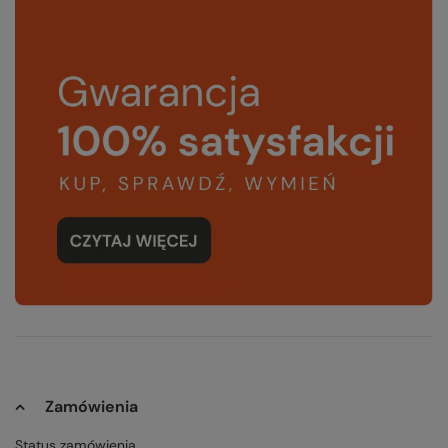
Zamówienia
Status zamówienia