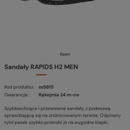
Keen
Sandały RAPIDS H2 MEN
Kod produktu
ss5815
Gwarancja
Rękojmia 24 m-ce
Szybkoschnące i przewiewne sandały, z podeszwą
sprawdzającą się na zróżnicowanym terenie. Odpinany
tylni pasek szybko przerobi je na wygodne klapki.