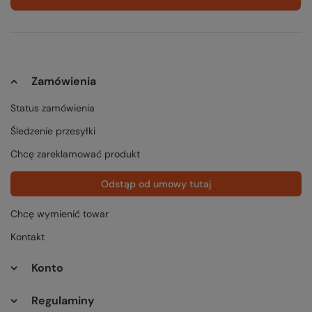
Zamówienia
Status zamówienia
Śledzenie przesyłki
Chcę zareklamować produkt
Odstąp od umowy tutaj
Chcę wymienić towar
Kontakt
Konto
Regulaminy