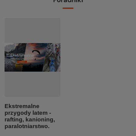
Ekstremalne
przygody latem -
rafting, kanioning,
paralotniarstwo.