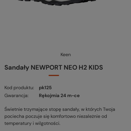
Keen
Sandały NEWPORT NEO H2 KIDS
Kod produktu
pk125
Gwarancja
Rękojmia 24 m-ce
Świetnie trzymające stopę sandały, w których Twoja
pociecha poczuje się komfortowo niezależnie od
temperatury i wilgotności.