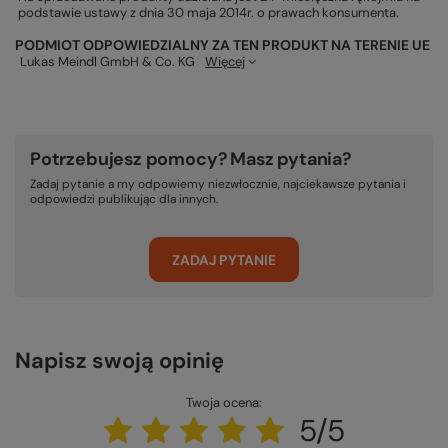
podstawie ustawy z dnia 30 maja 2014r. o prawach konsumenta.
PODMIOT ODPOWIEDZIALNY ZA TEN PRODUKT NA TERENIE UE
Lukas Meindl GmbH & Co. KG
Więcej
Potrzebujesz pomocy? Masz pytania?
Zadaj pytanie a my odpowiemy niezwłocznie, najciekawsze pytania i
odpowiedzi publikując dla innych.
ZADAJ PYTANIE
Napisz swoją opinię
Twoja ocena:
5/5