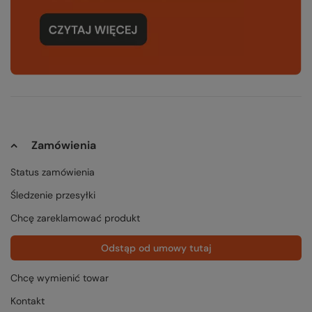
Zamówienia
Status zamówienia
Śledzenie przesyłki
Chcę zareklamować produkt
Odstąp od umowy tutaj
Chcę wymienić towar
Kontakt