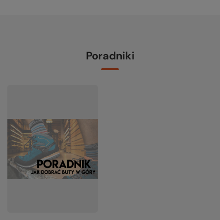
Poradniki