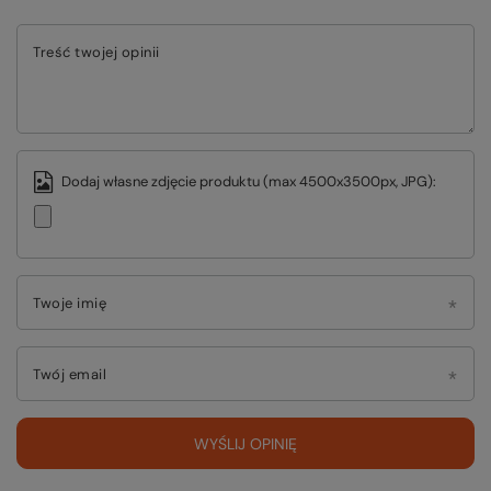
Treść twojej opinii
Dodaj własne zdjęcie produktu (max 4500x3500px, JPG):
Twoje imię
Twój email
WYŚLIJ OPINIĘ