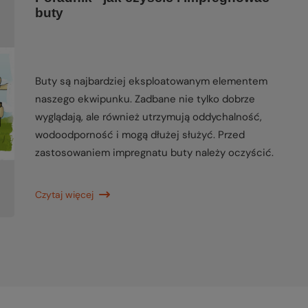
buty
Buty są najbardziej eksploatowanym elementem
naszego ekwipunku. Zadbane nie tylko dobrze
wyglądają, ale również utrzymują oddychalność,
wodoodporność i mogą dłużej służyć. Przed
zastosowaniem impregnatu buty należy oczyścić.
Czytaj więcej