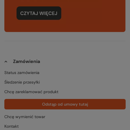
Zamówienia
Status zamówienia
Śledzenie przesyłki
Chcę zareklamować produkt
Odstąp od umowy tutaj
Chcę wymienić towar
Kontakt