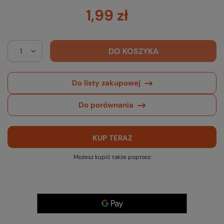
1,99 zł
DO KOSZYKA
Do listy zakupowej
Do porównania
KUP TERAZ
Możesz kupić także poprzez: