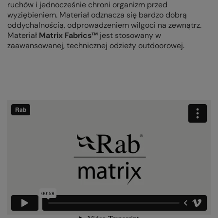
ruchów i jednocześnie chroni organizm przed
wyziębieniem. Materiał odznacza się bardzo dobrą
oddychalnością, odprowadzeniem wilgoci na zewnątrz.
Materiał
Matrix Fabrics™
jest stosowany w
zaawansowanej, technicznej odzieży outdoorowej.