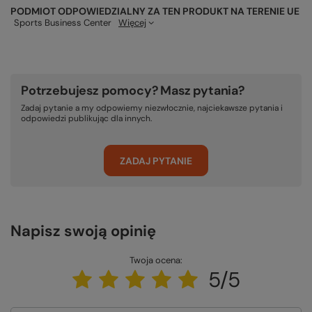
PODMIOT ODPOWIEDZIALNY ZA TEN PRODUKT NA TERENIE UE
Sports Business Center
Więcej
Potrzebujesz pomocy? Masz pytania?
Zadaj pytanie a my odpowiemy niezwłocznie, najciekawsze pytania i
odpowiedzi publikując dla innych.
ZADAJ PYTANIE
Napisz swoją opinię
Twoja ocena:
5/5