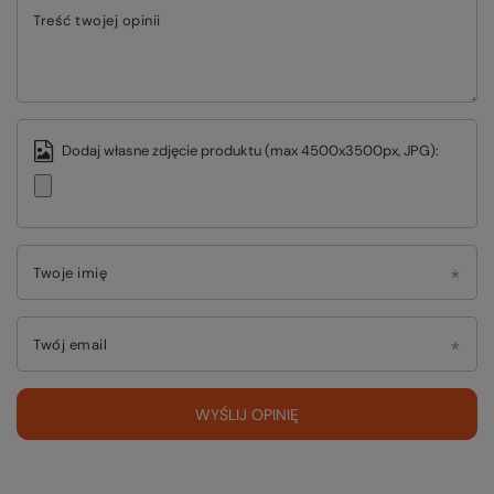
Treść twojej opinii
Dodaj własne zdjęcie produktu (max 4500x3500px, JPG):
Twoje imię
Twój email
WYŚLIJ OPINIĘ