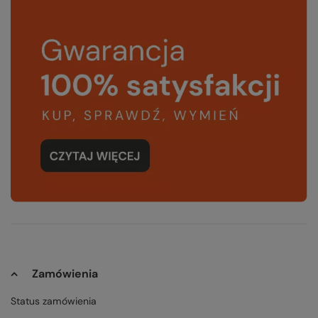
Zamówienia
Status zamówienia