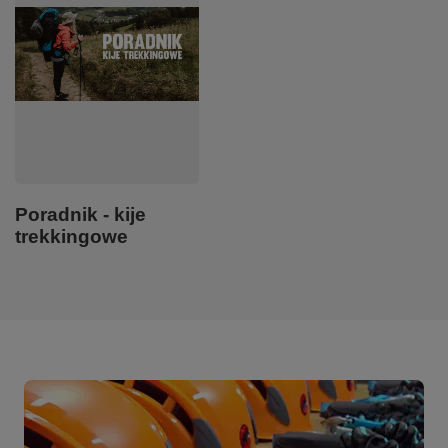
Poradnik - kije
trekkingowe