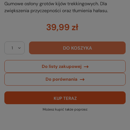
Gumowe osłony grotów kijów trekkingowych. Dla
zwiększenia przyczepności oraz tłumienia hałasu.
39,99 zł
DO KOSZYKA
Do listy zakupowej
Do porównania
KUP TERAZ
Możesz kupić także poprzez: