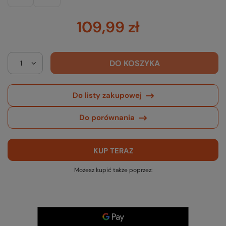
109,99 zł
DO KOSZYKA
Do listy zakupowej
Do porównania
KUP TERAZ
Możesz kupić także poprzez: