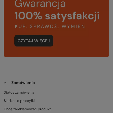
Zamówienia
Status zamówienia
Śledzenie przesyłki
Chcę zareklamować produkt