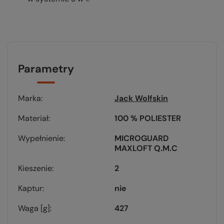
Parametry
Marka
Jack Wolfskin
Materiał
100 % POLIESTER
Wypełnienie
MICROGUARD
MAXLOFT Q.M.C
Kieszenie
2
Kaptur
nie
Waga [g]
427