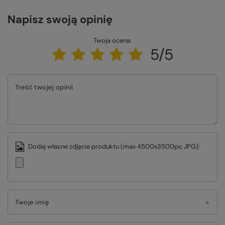
Napisz swoją opinię
Twoja ocena:
5/5
Treść twojej opinii
Dodaj własne zdjęcie produktu (max 4500x3500px, JPG):
Twoje imię