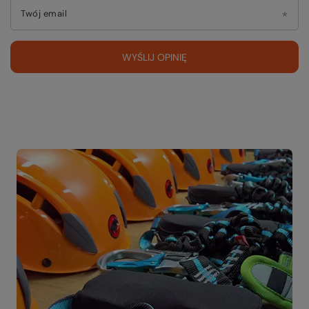
Twój email
WYŚLIJ OPINIĘ