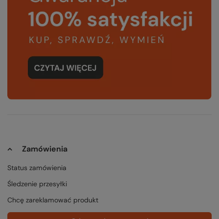
Zamówienia
Status zamówienia
Śledzenie przesyłki
Chcę zareklamować produkt