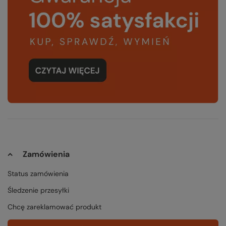
Zamówienia
Status zamówienia
Śledzenie przesyłki
Chcę zareklamować produkt