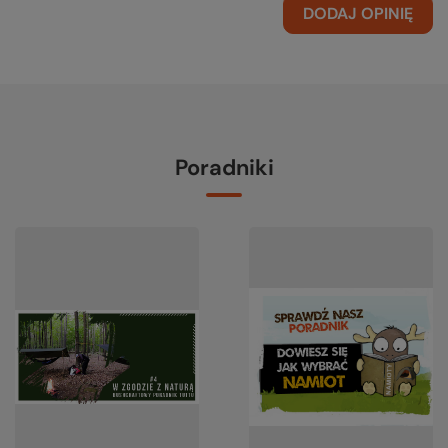
DODAJ OPINIĘ
Poradniki