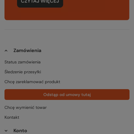
Zamówienia
Status zamówienia
Śledzenie przesyłki
Chcę zareklamować produkt
Odstąp od umowy tutaj
Chcę wymienić towar
Kontakt
Konto