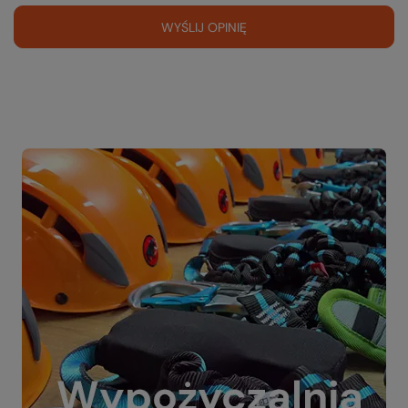
WYŚLIJ OPINIĘ